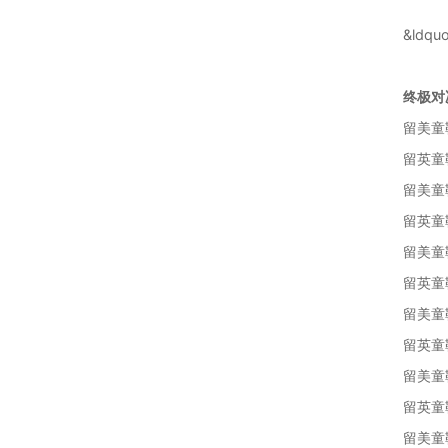
&ld
终极对
留美童
留英童鞋
留美童
留英童
留美童鞋：
留英童
留美童
留英童
留美童
留英童
留美童鞋