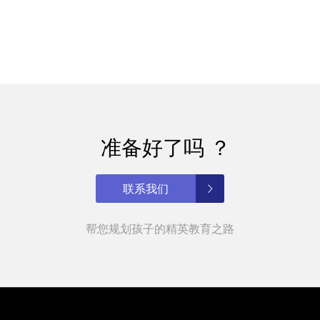
准备好了吗 ？
联系我们
帮您规划孩子的精英教育之路