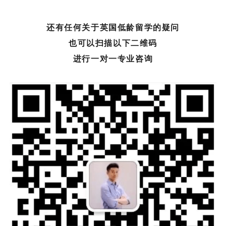
还有任何关于英国低龄留学的疑问
也可以扫描以下二维码
进行一对一专业咨询