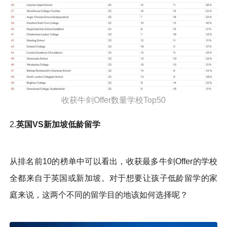
收获牛剑Offer数量学校Top50
2.
英国VS新加坡低龄留学
从排名前10的榜单中可以看出，收获最多牛剑Offer的学校
全都来自于英国或新加坡。对于想要让孩子低龄留学的家
庭来说，这两个不同的留学目的地该如何选择呢？