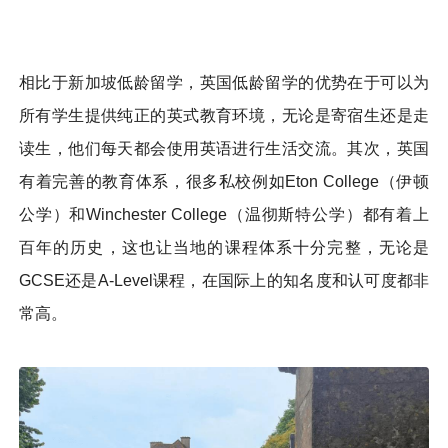
相比于新加坡低龄留学，英国低龄留学的优势在于可以为
所有学生提供纯正的英式教育环境，无论是寄宿生还是走
读生，他们每天都会使用英语进行生活交流。其次，英国
有着完善的教育体系，很多私校例如Eton College（伊顿
公学）和Winchester College（温彻斯特公学）都有着上
百年的历史，这也让当地的课程体系十分完整，无论是
GCSE还是A-Level课程，在国际上的知名度和认可度都非
常高。