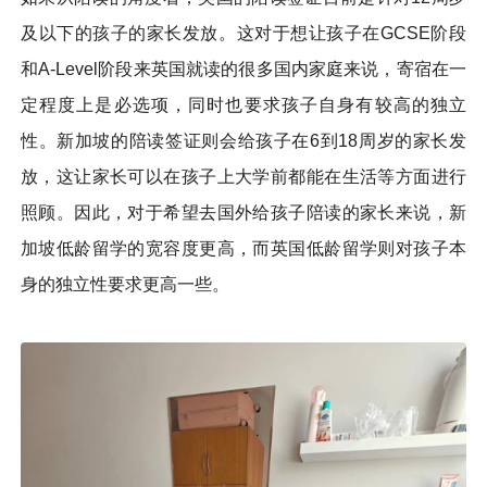
及以下的孩子的家长发放。这对于想让孩子在GCSE阶段
和A-Level阶段来英国就读的很多国内家庭来说，寄宿在一
定程度上是必选项，同时也要求孩子自身有较高的独立
性。新加坡的陪读签证则会给孩子在6到18周岁的家长发
放，这让家长可以在孩子上大学前都能在生活等方面进行
照顾。因此，对于希望去国外给孩子陪读的家长来说，新
加坡低龄留学的宽容度更高，而英国低龄留学则对孩子本
身的独立性要求更高一些。