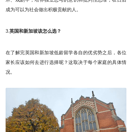
成为可以为社会做出积极贡献的人。
3.
英国和新加坡该怎么选？
在了解完英国和新加坡低龄留学各自的优劣势之后，各位
家长应该如何去进行选择呢？这取决于每个家庭的具体情
况。