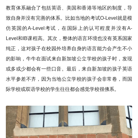
教育体系融合了包括英语、美国和香港等地区的制度，导
致自身并没有完善的体系。比如当地的考试O-Level就是模
仿英国的A-Level考试，在国际上的认可程度并没有A-
Level和IB课程高。其次，整体的语言环境也没有英系国家
纯正，这对孩子在校园外培养自身的语言能力会产生不小
的影响，牛牛在面试来自新加坡公立学校的孩子时，发现
或多或少都会有一些口音。最后，来自新加坡的孩子英语
水平参差不齐，因为当地公立学校的孩子会非常卷，而国
际学校或双语学校的学生往往都会感觉学校很佛系。