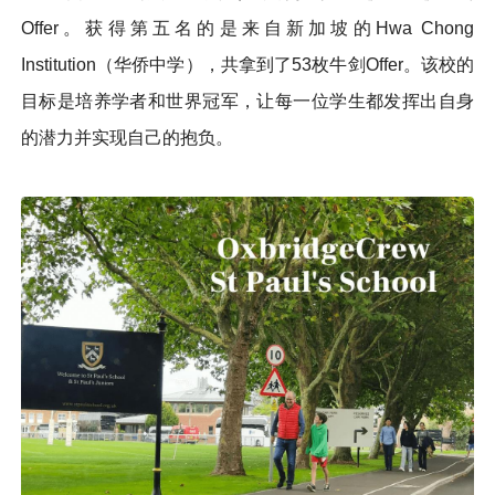
Offer。获得第五名的是来自新加坡的Hwa Chong
Institution（华侨中学），共拿到了53枚牛剑Offer。该校的
目标是培养学者和世界冠军，让每一位学生都发挥出自身
的潜力并实现自己的抱负。