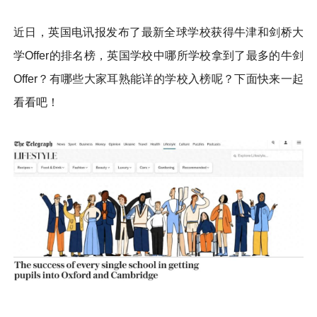
近日，英国电讯报发布了最新全球学校获得牛津和剑桥大
学Offer的排名榜，英国学校中哪所学校拿到了最多的牛剑
Offer？有哪些大家耳熟能详的学校入榜呢？下面快来一起
看看吧！