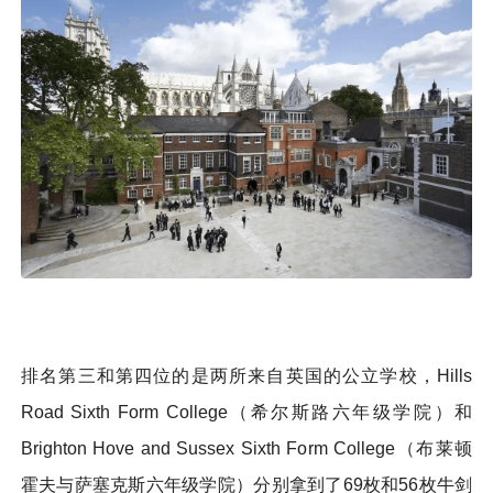
排名第三和第四位的是两所来自英国的公立学校，Hills
Road Sixth Form College（希尔斯路六年级学院）和
Brighton Hove and Sussex Sixth Form College（布莱顿
霍夫与萨塞克斯六年级学院）分别拿到了69枚和56枚牛剑