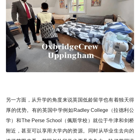
另一方面，从升学的角度来说英国低龄留学也有着独天得
厚的优势。有的英国中学例如Radley College（拉德利公
学）和The Perse School（佩斯学校）就位于牛津和剑桥
附近，甚至可以享用大学内的资源。同时从毕业生去向的