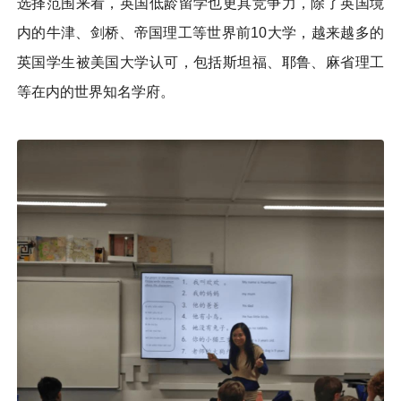
选择范围来看，英国低龄留学也更具竞争力，除了英国境
内的牛津、剑桥、帝国理工等世界前10大学，越来越多的
英国学生被美国大学认可，包括斯坦福、耶鲁、麻省理工
等在内的世界知名学府。