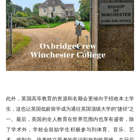
此外，英国高等教育的资源和名额会更倾向于招收本土学
生，这也让英国低龄留学成为通往英国顶级大学的“捷径”之
一。最后，英国的全人教育在世界范围内也享有盛誉，除
了学术外，学校会鼓励学生积极参与到体育、音乐、艺
术、戏剧中，培养独立思考的意识和批判性思维，在日后