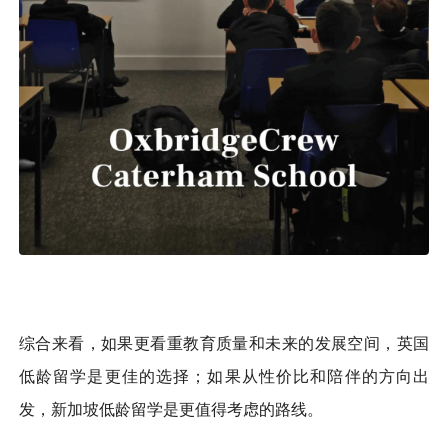
综合来看，如果更看重教育质量和未来的发展空间，英国
低龄留学是更佳的选择；如果从性价比和陪伴的方向出
发，新加坡低龄留学是更值得考虑的路线。