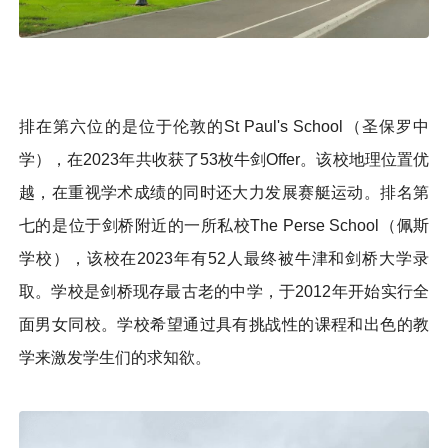
排在第六位的是位于伦敦的St Paul's School（圣保罗中
学），在2023年共收获了53枚牛剑Offer。该校地理位置优
越，在重视学术成绩的同时还大力发展赛艇运动。排名第
七的是位于剑桥附近的一所私校The Perse School（佩斯
学校），该校在2023年有52人最终被牛津和剑桥大学录
取。学校是剑桥现存最古老的中学，于2012年开始实行全
面男女同校。学校希望通过具有挑战性的课程和出色的教
学来激发学生们的求知欲。