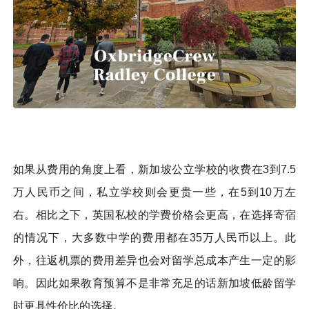
如果从费用的角度上看，新加坡公立学校的收费在3到7.5
万人民币之间，私立学校则会更贵一些，在5到10万左
右。相比之下，英国私校的学费价格会更高，在选择寄宿
的情况下，大多数中学的费用都在35万人民币以上。此
外，往返机票的费用差异也会对留学总成本产生一定的影
响。因此如果教育预算不是非常充足的话新加坡低龄留学
时更具性价比的选择。