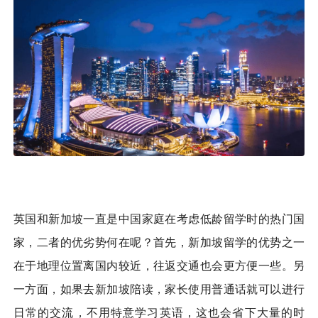
英国和新加坡一直是中国家庭在考虑低龄留学时的热门国
家，二者的优劣势何在呢？首先，新加坡留学的优势之一
在于地理位置离国内较近，往返交通也会更方便一些。另
一方面，如果去新加坡陪读，家长使用普通话就可以进行
日常的交流，不用特意学习英语，这也会省下大量的时