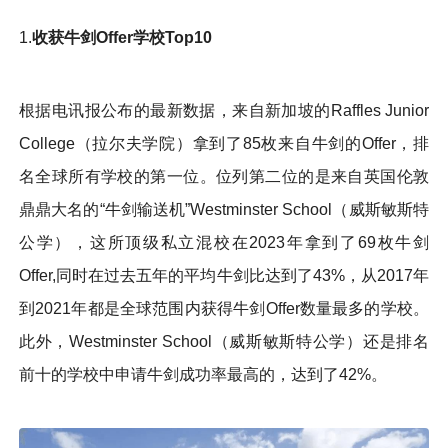
1.
收获牛剑Offer学校Top10
根据电讯报公布的最新数据，来自新加坡的Raffles Junior
College（拉尔夫学院）拿到了85枚来自牛剑的Offer，排
名全球所有学校的第一位。位列第二位的是来自英国伦敦
鼎鼎大名的“牛剑输送机”Westminster School（威斯敏斯特
公学），这所顶级私立混校在2023年拿到了69枚牛剑
Offer,同时在过去五年的平均牛剑比达到了43%，从2017年
到2021年都是全球范围内获得牛剑Offer数量最多的学校。
此外，Westminster School（威斯敏斯特公学）还是排名
前十的学校中申请牛剑成功率最高的，达到了42%。