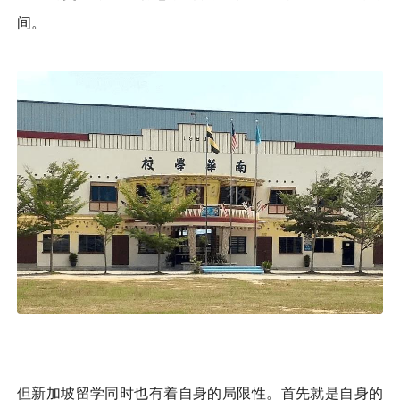
间。
但新加坡留学同时也有着自身的局限性。首先就是自身的