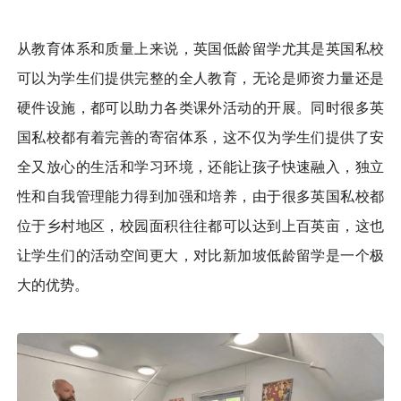
从教育体系和质量上来说，英国低龄留学尤其是英国私校
可以为学生们提供完整的全人教育，无论是师资力量还是
硬件设施，都可以助力各类课外活动的开展。同时很多英
国私校都有着完善的寄宿体系，这不仅为学生们提供了安
全又放心的生活和学习环境，还能让孩子快速融入，独立
性和自我管理能力得到加强和培养，由于很多英国私校都
位于乡村地区，校园面积往往都可以达到上百英亩，这也
让学生们的活动空间更大，对比新加坡低龄留学是一个极
大的优势。