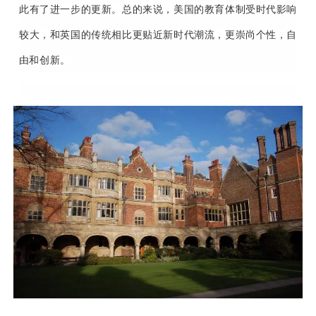
此有了进一步的更新。总的来说，美国的教育体制受时代影响
较大，和英国的传统相比更贴近新时代潮流，更崇尚个性，自
由和创新。