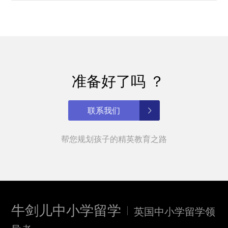
准备好了吗 ？
联系我们
帮您规划孩子的精英教育之路
牛剑儿中小学留学
英国中小学留学领