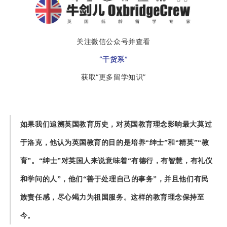
关注微信公众号并查看
“干货系”
获取“更多留学知识”
如果我们追溯英国教育历史，对英国教育理念影响最大莫过
于洛克，他认为英国教育的目的是培养“绅士”和“精英”“教
育”。“绅士”对英国人来说意味着“有德行，有智慧，有礼仪
和学问的人”，他们“善于处理自己的事务”，并且他们有民
族责任感，尽心竭力为祖国服务。这样的教育理念保持至
今。