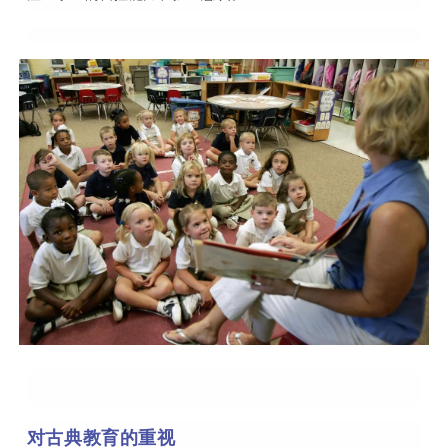
对古典教育的重视