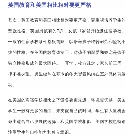
英国教育和美国相比相对要更严格
其次，英国教育和美国相比相对要更严格，更重视培养学生的
坚强性格。英国男孩有的7岁，女孩11岁就开始进住宿学校。
一般的住宿学校条件都很简陋，以培养孩子吃苦耐劳和坚韧不
拔的性格。在英国的教育体制下，对孩子的溺爱和娇宠是孩子
独立性格形成的最大障碍。一开学，校方规定，家长前三周一
律不准探望。男生经常在寒冷的冬天冒着风雨在室外做体育运
动。
在美国的寄宿学校相比之下设备要更先进，环境更优越。美国
学生一般有更多的自由，来支配自己的时间。学生有大量机会
做出适合自己发展的选择。和英国学校相似，美国学校也特别
注重学生的自控能力和独立意识。