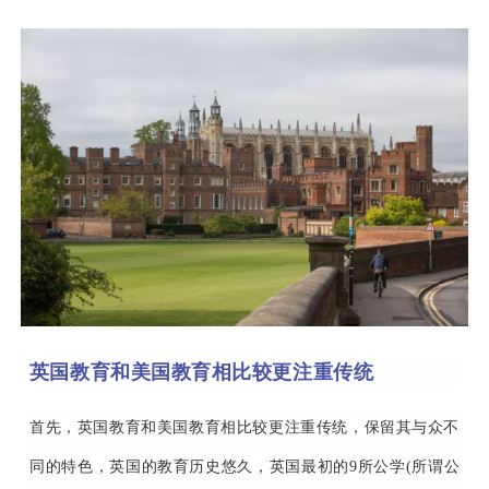
英国教育和美国教育相比较更注重传统
首先，英国教育和美国教育相比较更注重传统，保留其与众不
同的特色，英国的教育历史悠久，英国最初的9所公学(所谓公