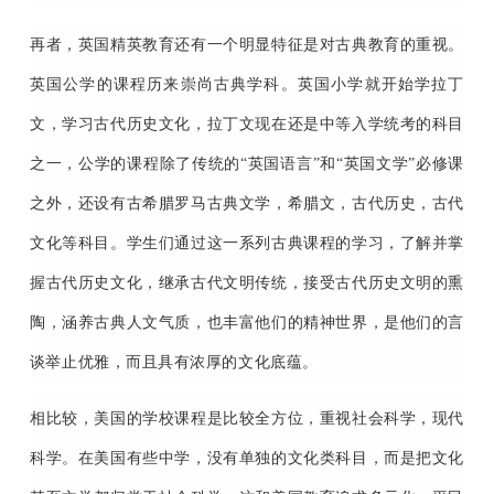
再者，英国精英教育还有一个明显特征是对古典教育的重视。
英国公学的课程历来崇尚古典学科。英国小学就开始学拉丁
文，学习古代历史文化，拉丁文现在还是中等入学统考的科目
之一，公学的课程除了传统的“英国语言”和“英国文学”必修课
之外，还设有古希腊罗马古典文学，希腊文，古代历史，古代
文化等科目。学生们通过这一系列古典课程的学习，了解并掌
握古代历史文化，继承古代文明传统，接受古代历史文明的熏
陶，涵养古典人文气质，也丰富他们的精神世界，是他们的言
谈举止优雅，而且具有浓厚的文化底蕴。
相比较，美国的学校课程是比较全方位，重视社会科学，现代
科学。在美国有些中学，没有单独的文化类科目，而是把文化