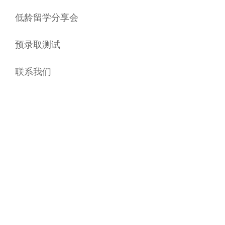
低龄留学分享会
预录取测试
联系我们