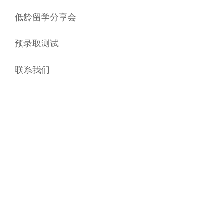
低龄留学分享会
预录取测试
联系我们