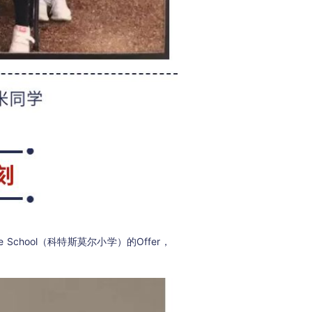
School（科特斯莫尔小学）的Offer，