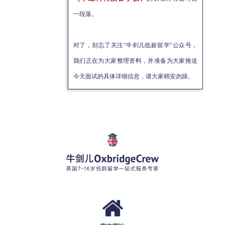
一段落。
对了，别忘了关注“牛剑儿低龄留学”公众号，
我们正在为大家整理资料，并准备为大家推送
今天面试的具体详细信息，请大家稍安勿躁。