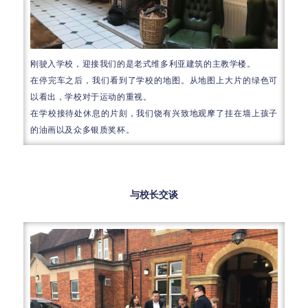
刚驶入学校，迎接我们的是老式维多利亚建筑的主教学楼
。
在停完车之后，我们看到了学校的地图。从地图上大片的绿色可
以看出，学校对于运动的重视。
在学校接待处休息的片刻，我们饶有兴致地观摩了挂在墙上孩子
的油画以及众多银质奖杯。
与校长交谈