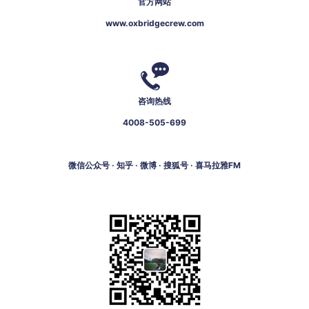
官方网站
www.oxbridgecrew.com
咨询热线
4008-505-699
微信公众号 · 知乎 · 微博 · 搜狐号 · 喜马拉雅FM