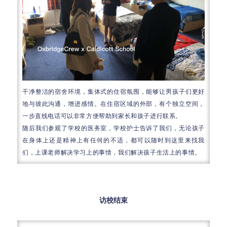
干净整洁的宿舍环境，集体式的住宿氛围，能够让男孩子们更好
地与彼此沟通，增进感情。在住宿区域的外部，有个独立空间，
一步直线电话可以非常方便帮助到家长和孩子进行联系。
随后我们参观了学校的医务室，学校护士告诉了我们，无论孩子
在身体上还是精神上有任何的不适，都可以随时到这里来找我
们，上课老师解决学习上的事情，我们解决孩子生活上的事情。
访校结束