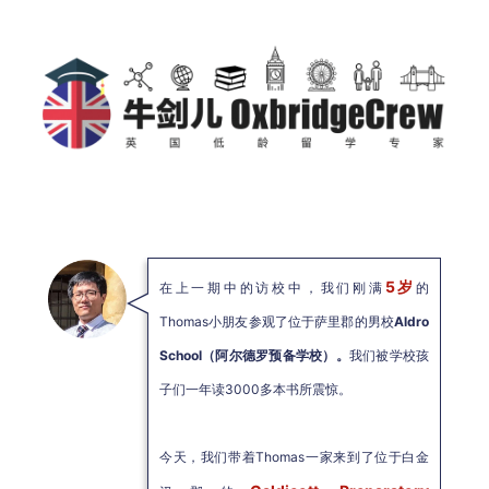
5岁
在上一期中的访校中，我们刚满
的
Thomas小朋友参观了位于萨里郡的男校
Aldro
School（阿尔德罗预备学校）。
我们被学校孩
子们一年读3000多本书所震惊。
今天，我们带着Thomas一家来到了位于白金