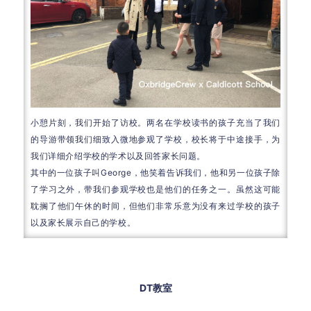
小憩片刻，我们开始了访校。两名在学校读书的孩子充当了我们
的导游带领我们细致入微地参观了学校，校长将于中途接手，为
我们详细介绍学校的学术以及回答家长问题。
其中的一位孩子叫George，他笑着告诉我们，他和另一位孩子除
了学习之外，带我们参观学校也是他们的任务之一。虽然这可能
耽搁了他们午休的时间，但他们非常乐意为没有来过学校的孩子
以及家长展示自己的学校。
DT教室