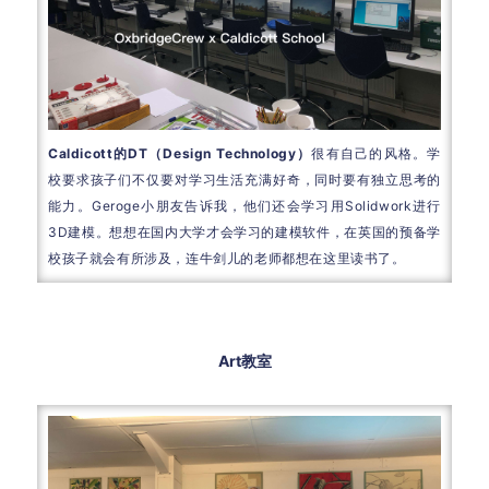
Caldicott的DT（Design Technology）
很有自己的风格。学
校要求孩子们不仅要对学习生活充满好奇，同时要有独立思考的
能力。Geroge小朋友告诉我，他们还会学习用Solidwork进行
3D建模。想想在国内大学才会学习的建模软件，在英国的预备学
校孩子就会有所涉及，连牛剑儿的老师都想在这里读书了。
Art教室