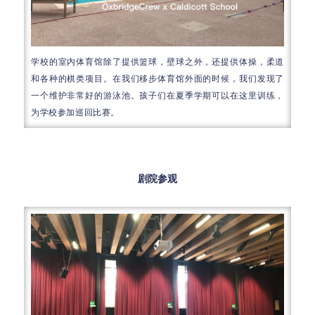
学校的室内体育馆除了提供篮球，壁球之外，还提供体操，柔道
和各种的棋类项目。在我们移步体育馆外面的时候，我们发现了
一个维护非常好的游泳池。孩子们在夏季学期可以在这里训练，
为学校参加巡回比赛。
剧院参观