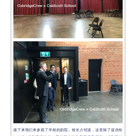
接下来我们来参观了学校的剧院。校长介绍道，这里除了提供给