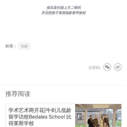
按压及扫描上方二维码
开启您孩子英国低龄留学旅程
标签：
访校
分享到:
推荐阅读
学术艺术两开花|牛剑儿低龄
留学访校Bedales School 比
得莱斯学校