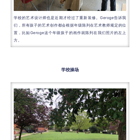
学校的艺术设计师也是近期才经过了重新装修。Geroge告诉我
们，所有孩子的艺术创作都会根据年级陈列在艺术教师规定的位
置，比如Geroge这个年级孩子的画作就陈列在我们照片的左上
方。
学校操场