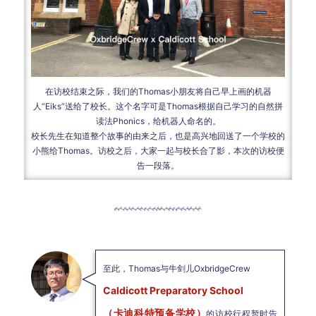
在访校结束之际，我们的Thomas小朋友将自己早上画的机器
人“Eiks”送给了校长。这个名字可是Thomas根据自己学习的自然拼
读法Phonics，给机器人命名的。
校长先生在知道整个故事的由来之后，也是高兴地回送了一个学校的
小熊给Thomas。
访校之后，大家一起与校长合了影，本次的访校便
告一段落。
至此，Thomas与牛剑儿OxbridgeCrew
Caldicott Preparatory School
（卡迪科特预备学校）
的访校行程暂时告