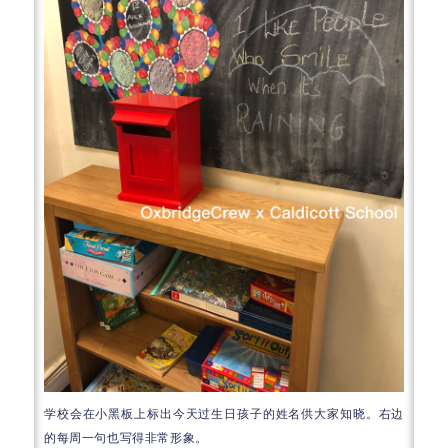
学校会在小黑板上标出今天过生日孩子的姓名供大家知晓。右边
的每周一句也写得非常形象。