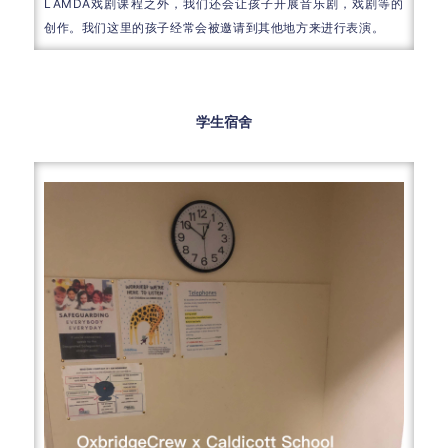
LAMDA戏剧课程之外，我们还会让孩子开展音乐剧，戏剧等的
创作。我们这里的孩子经常会被邀请到其他地方来进行表演。
学生宿舍