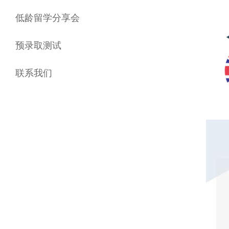
低龄留学分享会
预录取测试
联系我们