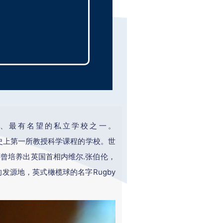
老、最有名望的私立学校之一。
英国历史上第一所教授科学课程的学校。世
校还曾培养出英国首相内维尔.张伯伦，
发源地，英式橄榄球的名字Rugby