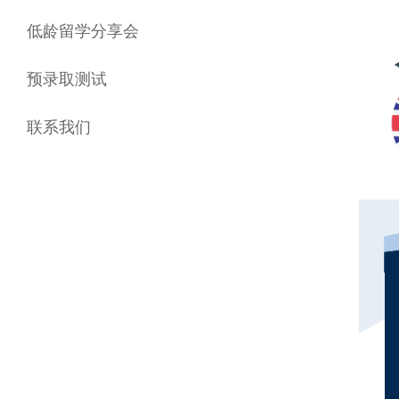
低龄留学分享会
预录取测试
联系我们