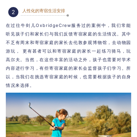
人性化的寄宿生活安排
2
在过往牛剑儿OxbridgeCrew服务过的案例中，我们常能
听见孩子们和家长们与我们反馈寄宿家庭的生活情况。其中
不乏有周末和寄宿家庭的家长去伦敦参观博物馆，去动物园
游玩， 更有甚者可以和寄宿家庭的家长一起练习骑马，玩
高尔夫。当然，在这些丰富的活动之外，孩子也需要对学术
内容进行学习，有些寄宿家庭的家长会监督孩子们学习。所
以，当我们在挑选寄宿家庭的时候，也需要根据孩子的自身
情况来选择。