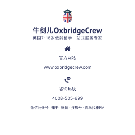
官方网站
www.oxbridgecrew.com
咨询热线
4008-505-699
微信公众号 · 知乎 · 微博 · 搜狐号 · 喜马拉雅FM