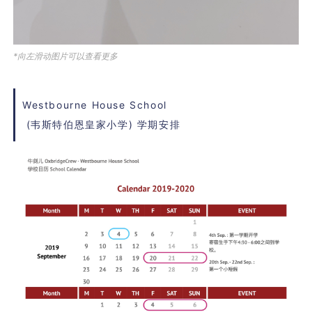
*向左滑动图片可以查看更多
Westbourne House School
(
韦斯特伯恩皇家小学
) 学期安排