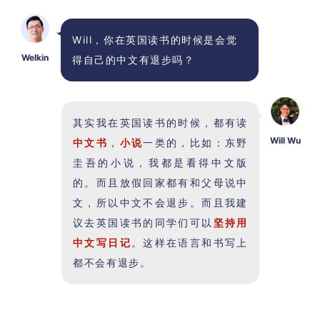
Will，你在英国读书的时候是会觉
Welkin
得自己的中文有退步吗？
其实我在英国读书的时候，都有读
Will Wu
中文书
，
小说
一类的，比如：东野
圭吾的小说，我都是看得中文版
的。而且放假回家都有和父母说中
文，所以中文不会退步。而且我建
议去英国读书的同学们可以
坚持用
中文写日记
。这样在语言和书写上
都不会有退步。