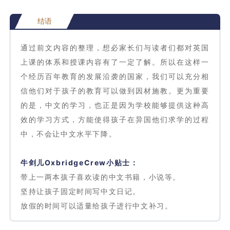
结语
通过前文内容的整理，想必家长们与读者们都对英国
上课的体系和授课内容有了一定了解。所以在这样一
个经历百年教育的发展沿袭的国家，我们可以充分相
信他们对于孩子的教育可以做到因材施教。更为重要
的是，中文的学习，也正是因为学校能够提供这种高
效的学习方式，方能使得孩子在异国他们求学的过程
中，不会让中文水平下降。
牛剑儿OxbridgeCrew小贴士：
带上一两本孩子喜欢读的中文书籍，小说等。
坚持让孩子固定时间写中文日记。
放假的时间可以适量给孩子进行中文补习。