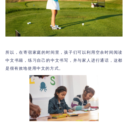
所以，在寄宿家庭的时间里，孩子们可以利用空余时间阅读
中文书籍，练习自己的中文书写，并与家人进行通话，这都
是很有效地使用中文的方式。