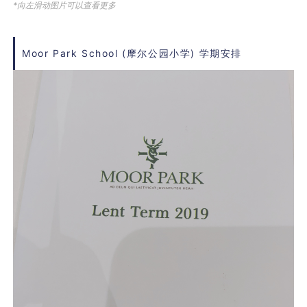
*向左滑动图片可以查看更多
Moor Park School (摩尔公园小学) 学期安排