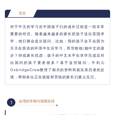
导言
对于中文的学习在中国孩子们的成长过程是一段非常
重要的经历。随着越来越多的家长把孩子送往英国求
学，他们都会提出疑问，比如：我的孩子会不会因为
天天在英语的环境中生活学习，而导致他/她中文的退
步？抑或家长忧虑：孩子的中文水平在求学完成后对
比国内的孩子要差很多？基于这些疑问，牛剑儿
OxbridgeCrew整理了相关的资料和真实亲历者的反
馈，帮助各位正在犹疑和苦恼的家长们拨云见日。
合理的学期与假期安排
1