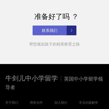
准备好了吗 ？
联系我们
帮您规划孩子的精英教育之路
牛剑儿中小学留学
英国中小学留学领
导者
关于我们
商务合作
加入我们
常见问题解答