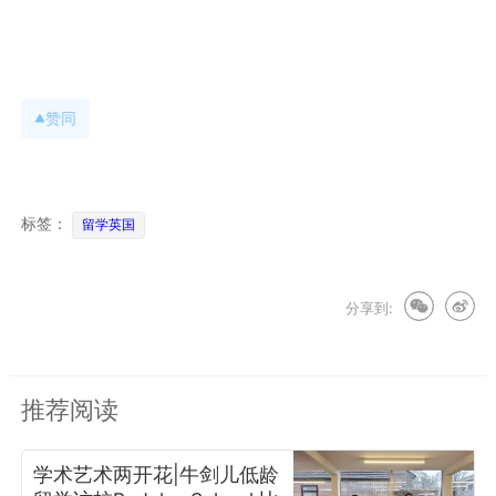
赞同
标签：
留学英国
分享到:
推荐阅读
学术艺术两开花|牛剑儿低龄