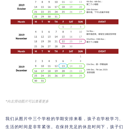
*向左滑动图片可以查看更多
我们从图片中三个学校的学期安排来看，孩子在学校学习、
生活的时间是非常紧张。在保持充足的休息时间下，孩子们