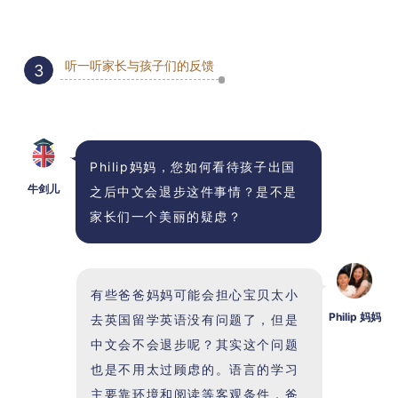
听一听家长与孩子们的反馈
3
Philip妈妈，您如何看待孩子出国
牛剑儿
之后中文会退步这件事情？是不是
家长们一个美丽的疑虑？
有些爸爸妈妈可能会担心宝贝太小
Philip 妈妈
去英国留学英语没有问题了，但是
中文会不会退步呢？其实这个问题
也是不用太过顾虑的。语言的学习
主要靠环境和阅读等客观条件，爸