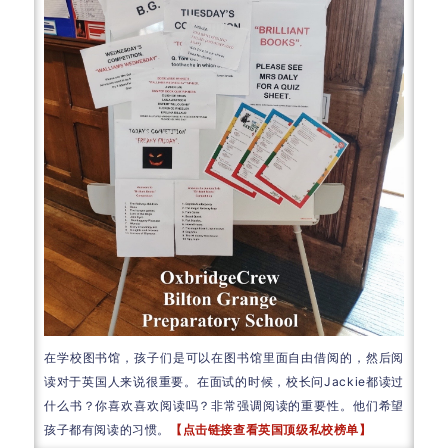
在学校图书馆，孩子们是可以在图书馆里面自由借阅的，然后阅
读对于英国人来说很重要。在面试的时候，校长问Jackie都读过
什么书？你喜欢喜欢阅读吗？非常强调阅读的重要性。他们希望
孩子都有阅读的习惯。
【点击链接查看英国顶级私校榜单】