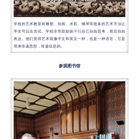
学校的艺术教室有雕塑、绘画、水彩、钢琴等很多的艺术手法让
学生可以去尝试。学校非常鼓励孩子们自己自由思考，然后自由
表达。
他们
觉得艺术就像中文和英文一样，也是一种语言，它是
用来传递思想，传递信息的。
参观图书馆