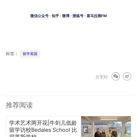
微信公众号 · 知乎 · 微博 · 搜狐号 · 喜马拉雅FM
标签：
留学英国
分享到:
推荐阅读
学术艺术两开花|牛剑儿低龄
留学访校Bedales School 比
得莱斯学校