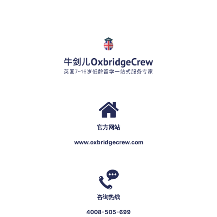
官方网站
www.oxbridgecrew.com
咨询热线
4008-505-699