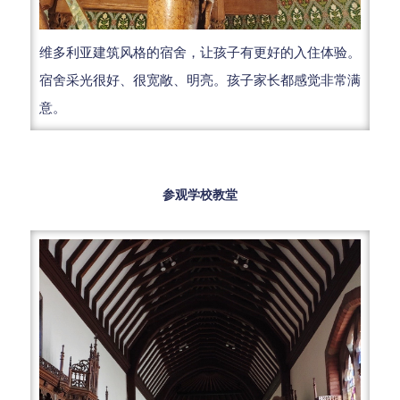
维多利亚建筑风格的宿舍，让孩子有更好的入住体验。
宿舍采光很好、很宽敞、明亮。孩子家长都感觉非常满
意。
参观学校教堂