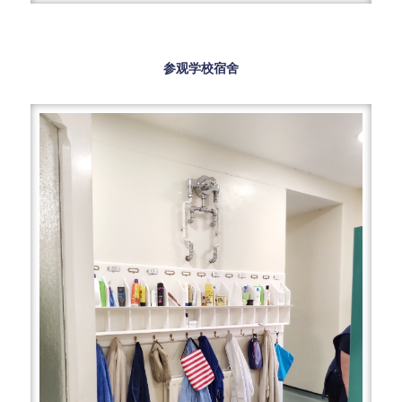
参观学校宿舍