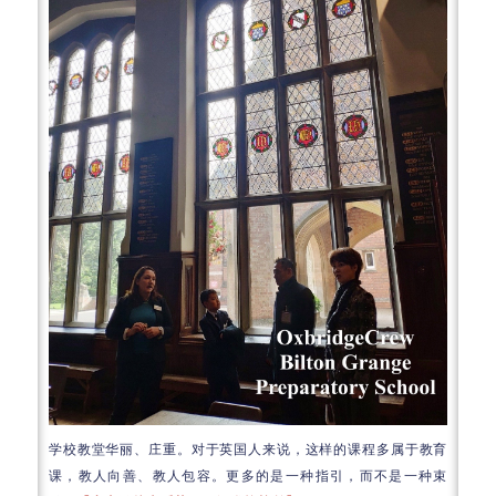
学校教堂华丽、庄重。对于英国人来说，这样的课程多属于教育
课，教人向善、教人包容。更多的是一种指引，而不是一种束