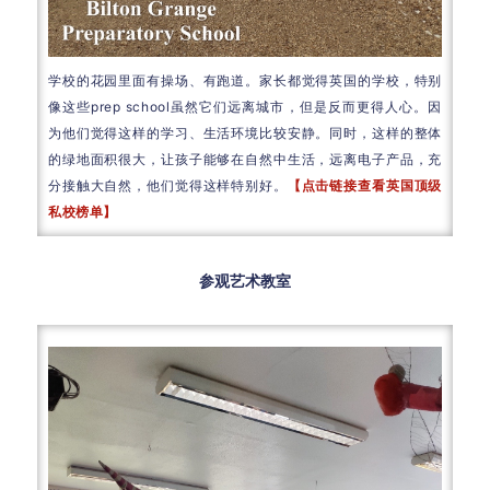
学校的花园里面有操场、有跑道。家长都觉得英国的学校，特别
像这些prep school虽然它们远离城市，但是反而更得人心。因
为他们觉得这样的学习、生活环境比较安静。同时，这样的整体
的绿地面积很大，让孩子能够在自然中生活，远离电子产品，充
分接触大自然，他们觉得这样特别好。
【点击链接查看英国顶级
私校榜单】
参观艺术教室