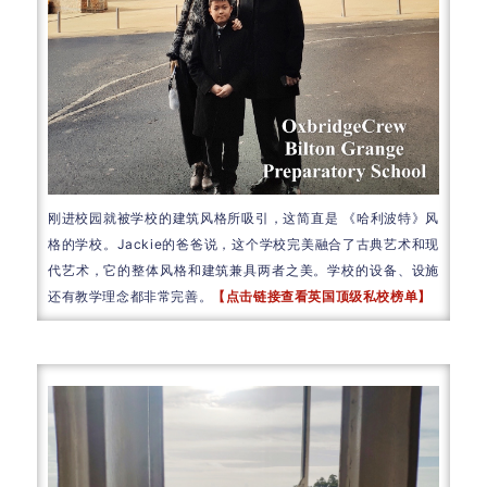
刚进校园就被学校的建筑风格所吸引，这简直是 《哈利波特》风
格的学校。Jackie的爸爸说，这个学校完美融合了古典艺术和现
代艺术，它的整体风格和建筑兼具两者之美。学校的设备、设施
还有教学理念都非常完善。
【点击链接查看英国顶级私校榜单】