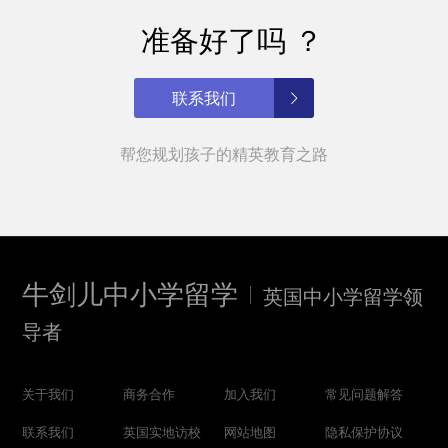
准备好了吗 ？
联系我们
帮您规划孩子的精英教育之路
牛剑儿中小学留学
英国中小学留学领
导者
关于我们
商务合作
加入我们
常见问题解答
联系我们
英国实地访校
网站地图
隐私保护协议