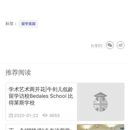
标签：
留学英国
分享到:
推荐阅读
学术艺术两开花|牛剑儿低龄
留学访校Bedales School 比
得莱斯学校
2020-01-22
4655