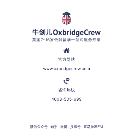
官方网站
www.oxbridgecrew.com
咨询热线
4008-505-699
微信公众号 · 知乎 · 微博 · 搜狐号 · 喜马拉雅FM