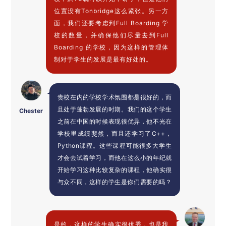
位置没有Tonbridge这么紧张。另一方
面，我们还要考虑到Full Boarding 学
校的数量，并确保他们尽量去到Full
Boarding 的学校，因为这样的管理体
制对于学生的发展是最有好处的。
贵校在内的学校学术氛围都是很好的，而
且处于蓬勃发展的时期。我们的这个学生
Chester
之前在中国的时候表现很优异，他不光在
学校里成绩斐然，而且还学习了C++，
Python课程。这些课程可能很多大学生
才会去试着学习，而他在这么小的年纪就
开始学习这种比较复杂的课程，他确实很
与众不同，这样的学生是你们需要的吗？
是的，这样的学生确实很优秀，也是我