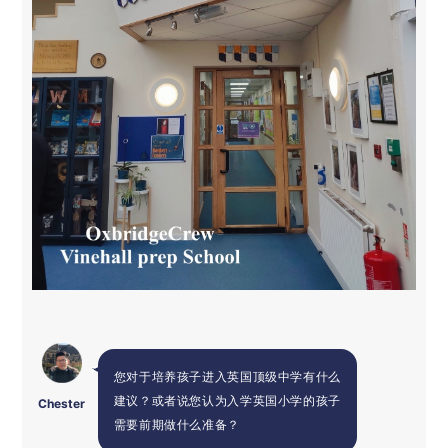
您对于
培养孩子进入英国顶级中学有什么
建议？
或者说您认为入学英国小学的孩子
Chester
需要前期做什么准备？