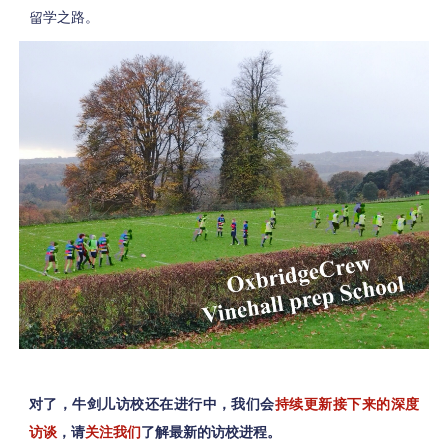
留学之路。
对了，牛剑儿访校还在进行中，我们会
持续更新接下来的深度
访谈
，请
关注我们
了解最新的访校进程。