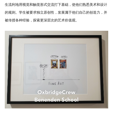
生流利地用视觉和触觉形式交流打下基础，使他们熟悉美术和设计
的规则。学生被要求独立原创性，发展属于他们自己的创造力，并
被传授各种经验，探索更深层次的艺术价值观。