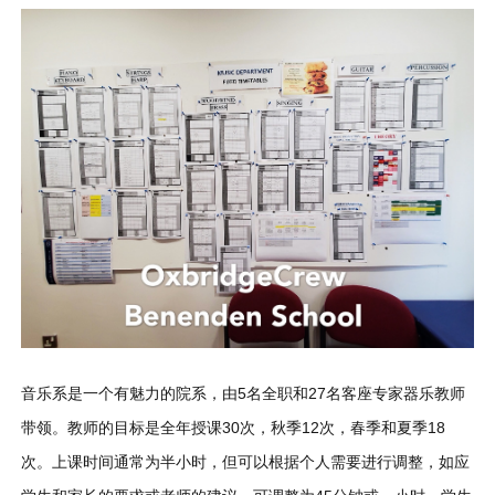
音乐系是一个有魅力的院系，由5名全职和27名客座专家器乐教师
带领。教师的目标是全年授课30次，秋季12次，春季和夏季18
次。上课时间通常为半小时，但可以根据个人需要进行调整，如应