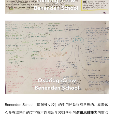
Benenden School（博耐顿女校）的学习还是很有意思的。看着这
么多有结构性的文字就可以看出学校对学生的
逻辑思维能力
的重点