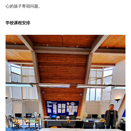
心的孩子寄宿问题。
学校课程安排