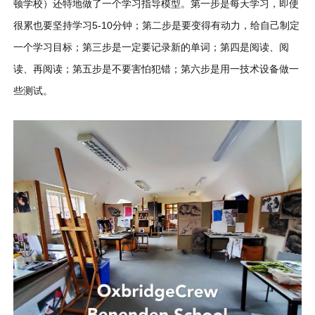
顿学校）还特地做了一个学习指导模型。第一步是每天学习，即使
很累也要坚持学习5-10分钟；第二步是要变得有动力，给自己制定
一个学习目标；第三步是一定要记录新的单词；第四是阅读、阅
读、再阅读；第五步是不要害怕犯错；第六步是用一技术设备做一
些测试。