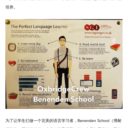
培养。
为了让学生们做一个完美的语言学习者，Benenden School（博耐