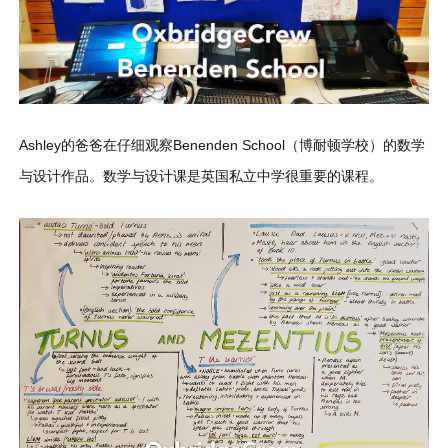
Ashley的爸爸在仔细观察Benenden School（博耐顿学校）的数学
与设计作品。数学与设计课是英国私立中学很重要的课程。