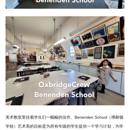
美术教室里挂着学生们一幅幅的佳作。Benenden School（博耐顿
学校）艺术系的目标是为所有年级的学生提供一个学习计划，为学