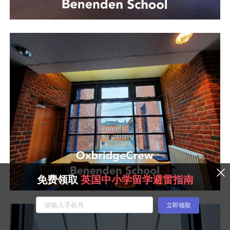
免费领取
英国中小学留学避雷指南
立即领取