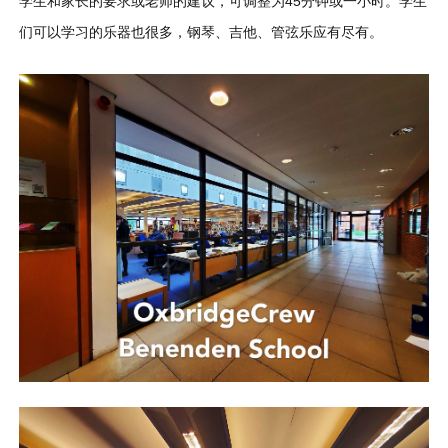
学生和家长的要求或老师的建议，可调整为45分钟或一小时。学生
们可以学习的乐器也很多，钢琴、吉他、管弦乐应有尽有。