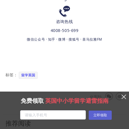
咨询热线
4008-505-699
微信公众号 · 知乎 · 微博 · 搜狐号 · 喜马拉雅FM
标签：
留学英国
分享到:
免费领取
英国中小学留学避雷指南
立即领取
推荐阅读