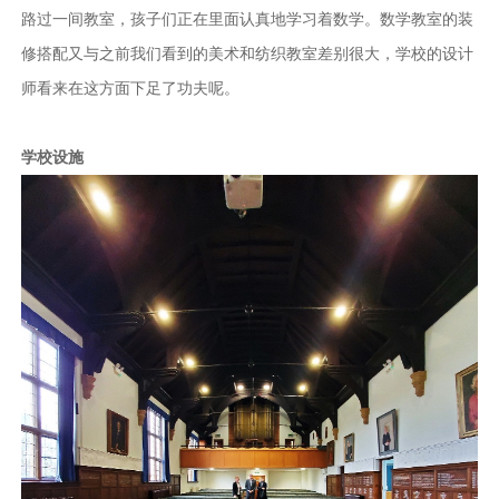
路过一间教室，孩子们正在里面认真地学习着数学。数学教室的装
修搭配又与之前我们看到的美术和纺织教室差别很大，学校的设计
师看来在这方面下足了功夫呢。
学校设施