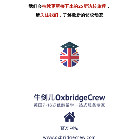
我们会
持续更新接下来的25所访校旅程
，
请
关注我们
，了解最新的访校动态
官方网站
www.oxbridgecrew.com