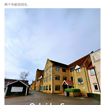
两个年龄段招生。