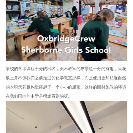
学校的艺术课程十分的出名，美术教室的布景也十分的有趣，天花
板上并不像我们之前走过的化学教室那样，而是使用更加贴近自然
的木职天花板构造搭起了一个小小的屋顶。这样的因材施教的环境
在我们国内的中学是很难看到的呀。