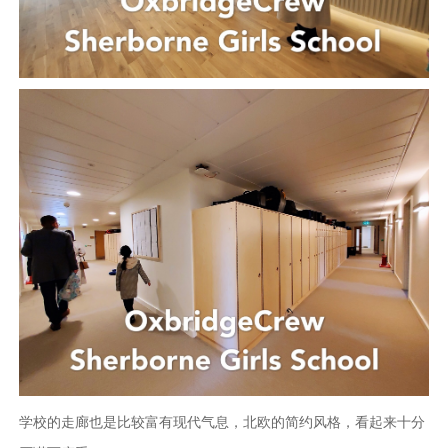
学校的走廊也是比较富有现代气息，北欧的简约风格，看起来十分