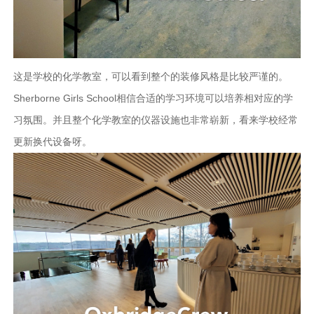
这是学校的化学教室，可以看到整个的装修风格是比较严谨的。
Sherborne Girls School相信合适的学习环境可以培养相对应的学
习氛围。并且整个化学教室的仪器设施也非常崭新，看来学校经常
更新换代设备呀。