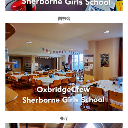
图书馆
餐厅