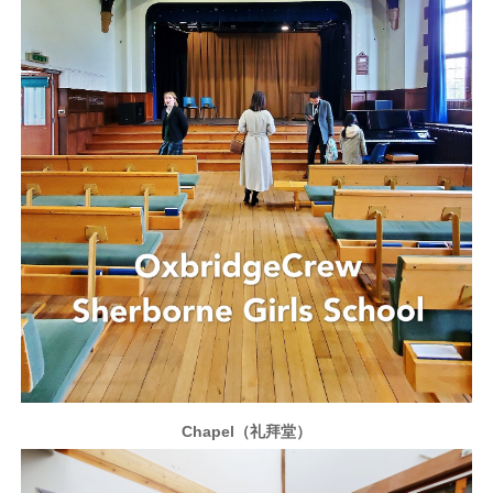
Chapel（礼拜堂）