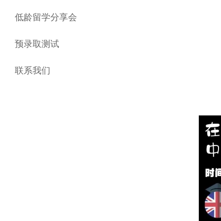
低龄留学分享会
预录取测试
联系我们