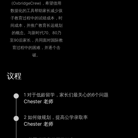
(OxbridgeCrew)，希望借用
数据化的工具帮助家长减少孩
子教育过程中的试错成本，时
间成本，并推广教育长远规划
的概念。与新时代70、80乃
至90后家长，共同面对国际教
育过程中的困难，并逐个击
破。
议程
1 对于低龄留学，家长们最关心的6个问题
Chester 老师
2 如何做规划，提高公学录取率
Chester 老师