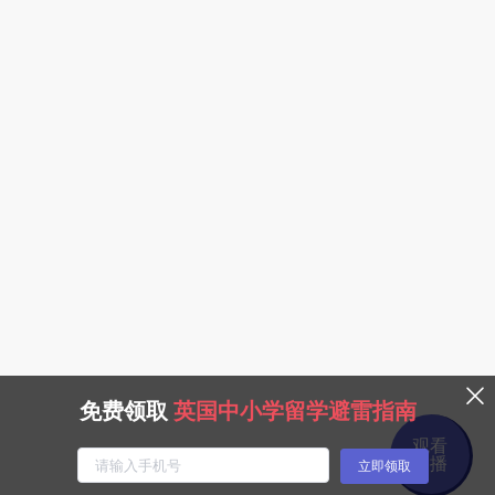
免费领取
英国中小学留学避雷指南
观看
回播
立即领取