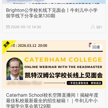
Brighton公学校长线下见面会丨牛剑儿中小学
留学线下分享会第130期
2026-05-12 14:30
361
直播
回播
Caterham School校长空降直播间！揭秘年度
最佳私校最新最全的招生秘籍！｜牛剑儿中小
学留学分享会第129期