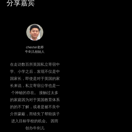
分享嘉宾
chester老师
牛剑儿创始人
在走访数百所英国私立寄宿中
学、小学之后，发现不仅是中
国家长，即使是对于英国的家
长来说，私立寄宿公学也是一
个神秘的存在。 接触过太多
的家庭因为对于英国教育体系
的的不了解，或者是被不良中
介所蒙蔽，而错失了帮助孩子
进入目标学校的机会。 因而
创办牛剑儿