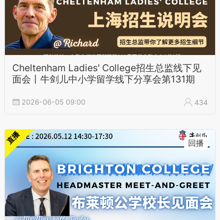
Cheltenham Ladies' College招生总监线下见
面会丨牛剑儿中小学留学线下分享会第131期
2026-06-05 09:00
434
直播
回播