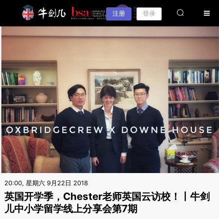
注册
登录
20:00, 星期六 9月22日 2018
英国开学季，Chester老师英国云访校！丨牛剑
儿中小学留学线上分享会第7期