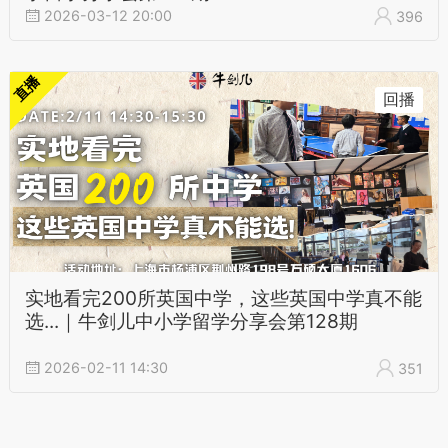
2026-03-12 20:00
396
直播
回播
实地看完200所英国中学，这些英国中学真不能
选...｜牛剑儿中小学留学分享会第128期
2026-02-11 14:30
351