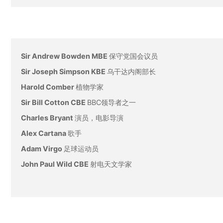
Sir Andrew Bowden MBE
保守党国会议员
Sir Joseph Simpson KBE
乌干达内阁部长
Harold Comber
植物学家
Sir Bill Cotton CBE
BBC领导者之一
Charles Bryant
演员，电影导演
Alex Cartana
歌手
Adam Virgo
足球运动员
John Paul Wild CBE
射电天文学家