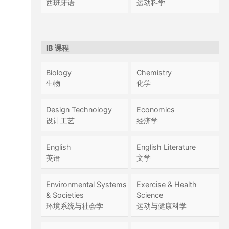
西班牙语
运动科学
IB 课程
Biology
Chemistry
生物
化学
Design Technology
Economics
设计工艺
经济学
English
English Literature
英语
文学
Environmental Systems
Exercise & Health
& Societies
Science
环境系统与社会学
运动与健康科学