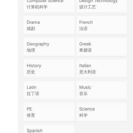
Computer Science
Design Technology
计算机科学
设计工艺
Drama
French
戏剧
法语
Geography
Greek
地理
希腊语
History
Italian
历史
意大利语
Latin
Music
拉丁语
音乐
PE
Science
体育
科学
Spanish