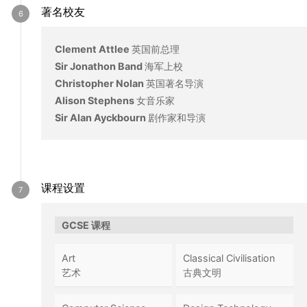
著名校友
Clement Attlee
英国前总理
Sir Jonathon Band
海军上校
Christopher Nolan
英国著名导演
Alison Stephens
女音乐家
Sir Alan Ayckbourn
剧作家和导演
课程设置
GCSE 课程
Art
Classical Civilisation
艺术
古典文明