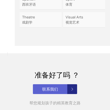
西班牙语
体育
Theatre
Visual Arts
戏剧学
视觉艺术
准备好了吗 ？
联系我们
帮您规划孩子的精英教育之路