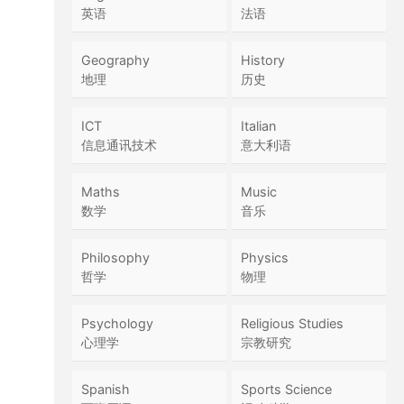
英语
法语
Geography
History
地理
历史
ICT
Italian
信息通讯技术
意大利语
Maths
Music
数学
音乐
Philosophy
Physics
哲学
物理
Psychology
Religious Studies
心理学
宗教研究
Spanish
Sports Science