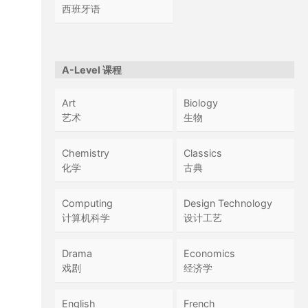
西班牙语
A-Level 课程
Art
Biology
艺术
生物
Chemistry
Classics
化学
古典
Computing
Design Technology
计算机科学
设计工艺
Drama
Economics
戏剧
经济学
English
French