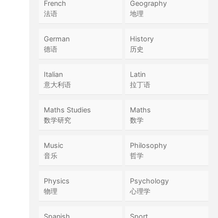
French
Geography
法语
地理
German
History
德语
历史
Italian
Latin
意大利语
拉丁语
Maths Studies
Maths
数学研究
数学
Music
Philosophy
音乐
哲学
Physics
Psychology
物理
心理学
Spanish
Sport