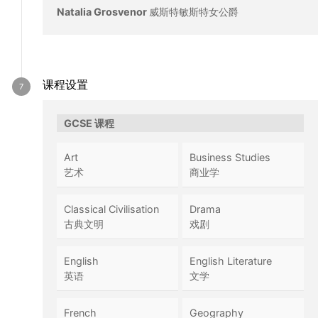
Natalia Grosvenor
威斯特敏斯特女公爵
课程设置
GCSE 课程
Art
Business Studies
艺术
商业学
Classical Civilisation
Drama
古典文明
戏剧
English
English Literature
英语
文学
French
Geography