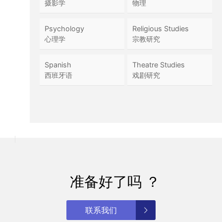
摄影学
物理
Psychology
Religious Studies
心理学
宗教研究
Spanish
Theatre Studies
西班牙语
戏剧研究
准备好了吗 ？
联系我们