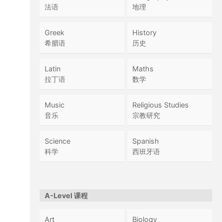
法语
地理
Greek
History
希腊语
历史
Latin
Maths
拉丁语
数学
Music
Religious Studies
音乐
宗教研究
Science
Spanish
科学
西班牙语
A-Level 课程
Art
Biology