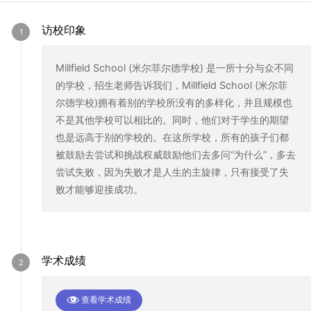
访校印象
Millfield School (米尔菲尔德学校) 是一所十分与众不同
的学校，招生老师告诉我们，Millfield School (米尔菲
尔德学校)拥有着别的学校所没有的多样化，并且规模也
不是其他学校可以相比的。同时，他们对于学生的期望
也是远高于别的学校的。在这所学校，所有的孩子们都
被鼓励去尝试和挑战权威鼓励他们去多问“为什么”，多去
尝试失败，因为失败才是人生的主旋律，只有接受了失
败才能够迎接成功。
学术成绩
查看学术成绩