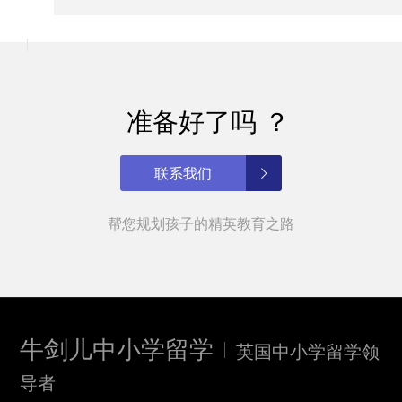
准备好了吗 ？
联系我们
帮您规划孩子的精英教育之路
牛剑儿中小学留学
英国中小学留学领
导者