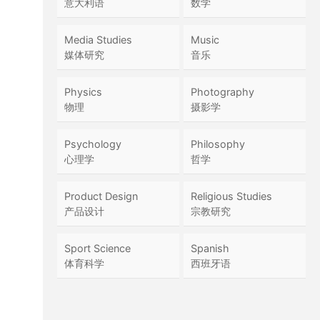
意大利语
数学
Media Studies
Music
媒体研究
音乐
Physics
Photography
物理
摄影学
Psychology
Philosophy
心理学
哲学
Product Design
Religious Studies
产品设计
宗教研究
Sport Science
Spanish
体育科学
西班牙语