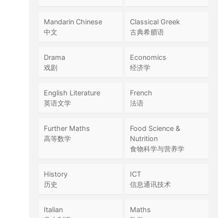
Mandarin Chinese
Classical Greek
中文
古典希腊语
Drama
Economics
戏剧
经济学
English Literature
French
英语文学
法语
Further Maths
Food Science &
高等数学
Nutrition
食物科学与营养学
History
ICT
历史
信息通讯技术
Italian
Maths