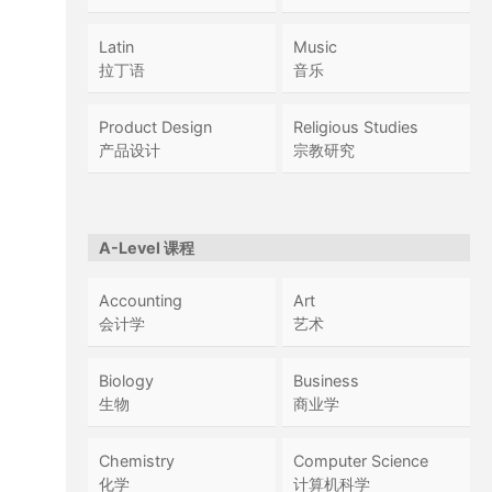
Latin
Music
拉丁语
音乐
Product Design
Religious Studies
产品设计
宗教研究
A-Level 课程
Accounting
Art
会计学
艺术
Biology
Business
生物
商业学
Chemistry
Computer Science
化学
计算机科学