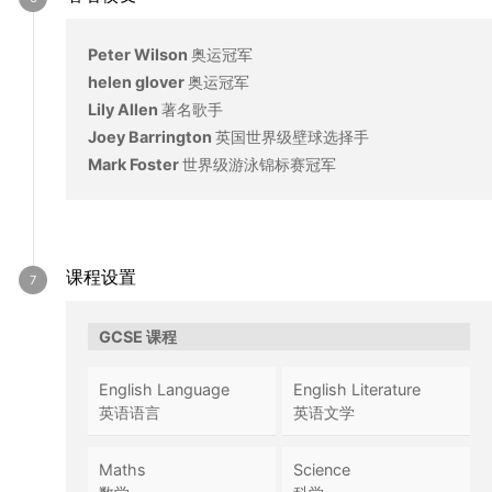
Peter Wilson
奥运冠军
helen glover
奥运冠军
Lily Allen
著名歌手
Joey Barrington
英国世界级壁球选择手
Mark Foster
世界级游泳锦标赛冠军
课程设置
GCSE 课程
English Language
English Literature
英语语言
英语文学
Maths
Science