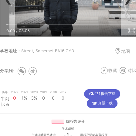
0:00
/
03:17
0:00
/
03:17
0:00
/
03:06
学校地址：
Street, Somerset BA16 OYD
地图
分享到:
收藏
对比
历年
2022
2021
2020
2019
2018
2017
ISI 报告下载
0
1%
3%
0
0
0
牛剑
真题下载
比