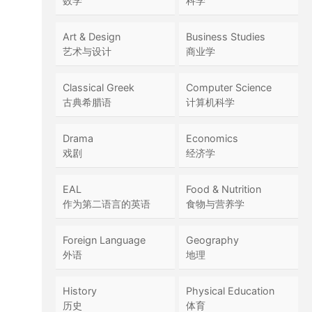
数学
科学
Art & Design
Business Studies
艺术与设计
商业学
Classical Greek
Computer Science
古典希腊语
计算机科学
Drama
Economics
戏剧
经济学
EAL
Food & Nutrition
作为第二语言的英语
食物与营养学
Foreign Language
Geography
外语
地理
History
Physical Education
历史
体育