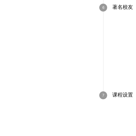
著名校友
课程设置