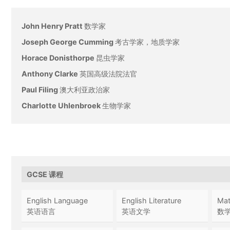
John Henry Pratt
数学家
Joseph George Cumming
考古学家，地质学家
Horace Donisthorpe
昆虫学家
Anthony Clarke
英国高级法院法官
Paul Filing
澳大利亚政治家
Charlotte Uhlenbroek
生物学家
GCSE 课程
English Language
English Literature
Ma
英语语言
英语文学
数