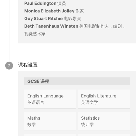
Paul Eddington
演员
Monica Elizabeth Jolley
作家
Guy Stuart Ritchie
电影导演
Beth Tanenhaus Winsten
美国电影制作人，编剧，
视觉艺术家
课程设置
GCSE 课程
English Language
English Literature
英语语言
英语文学
Maths
Statistics
数学
统计学