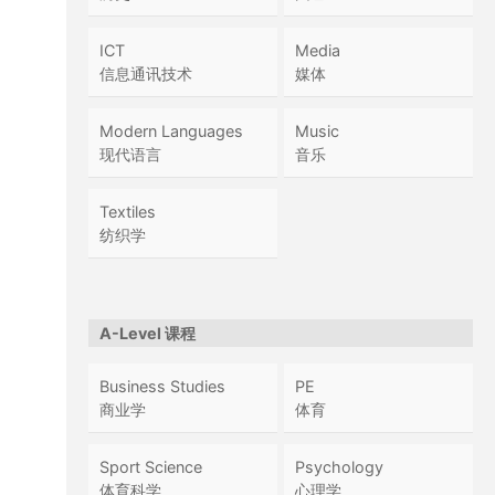
ICT
Media
信息通讯技术
媒体
Modern Languages
Music
现代语言
音乐
Textiles
纺织学
A-Level 课程
Business Studies
PE
商业学
体育
Sport Science
Psychology
体育科学
心理学