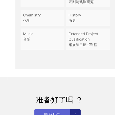
戏剧与戏剧研究
Chemistry
History
化学
历史
Music
Extended Project
音乐
Qualification
拓展项目证书课程
准备好了吗 ？
联系我们