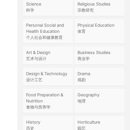
Science
Religious Studies
科学
宗教研究
Personal Social and
Physical Education
Health Education
体育
个人社会和健康教育
Art & Design
Business Studies
艺术与设计
商业学
Design & Technology
Drama
设计工艺
戏剧
Food Preparation &
Geography
Nutrition
地理
食物与营养学
History
Horticulture
历史
园艺