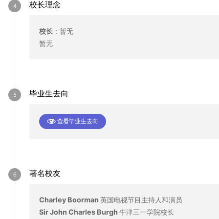
校长理念
校长
：
暂无
暂无
毕业生去向
查看毕业生去向
著名校友
Charley Boorman
英国电视节目主持人和演员
Sir John Charles Burgh
牛津三一学院校长