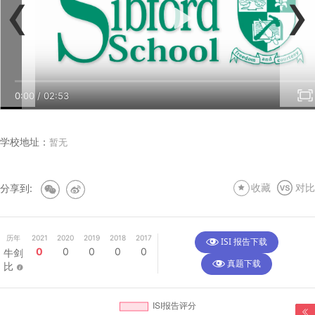
‹
›
0:00
/
05:02
0:00
/
02:53
学校地址：
暂无
分享到:
收藏
对比
历年
2021
2020
2019
2018
2017
ISI 报告下载
0
0
0
0
0
牛剑
真题下载
比