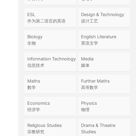
ESL
Design & Technology
作为第二语言的英语
设计工艺
Biology
English Literature
生物
英语文学
Information Technology
Media
信息技术
媒体
Maths
Further Maths
数学
高等数学
Economics
Physics
经济学
物理
Religious Studies
Drama & Theatre
宗教研究
Studies