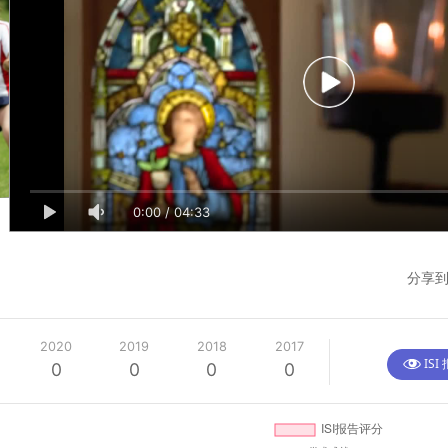
0:00
/
04:12
0:00
/
04:33
分享到
2020
2019
2018
2017
ISI
0
0
0
0