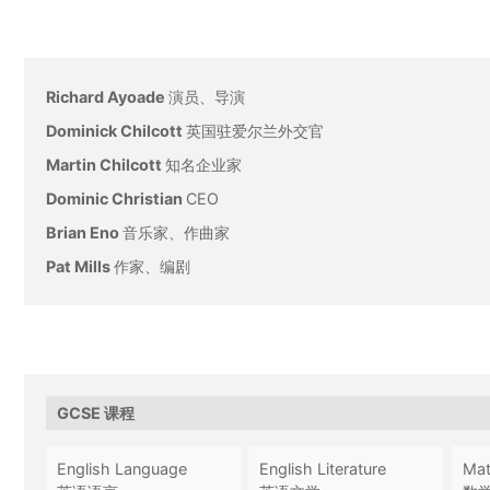
Richard Ayoade
演员、导演
Dominick Chilcott
英国驻爱尔兰外交官
Martin Chilcott
知名企业家
Dominic Christian
CEO
Brian Eno
音乐家、作曲家
Pat Mills
作家、编剧
GCSE 课程
English Language
English Literature
Ma