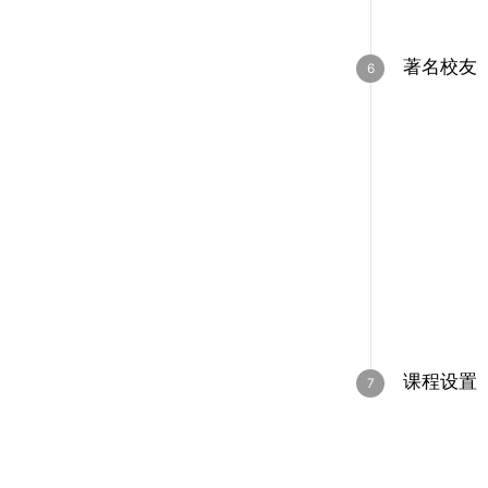
著名校友
课程设置