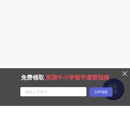
免费领取
英国中小学留学避雷指南
观看
回播
立即领取