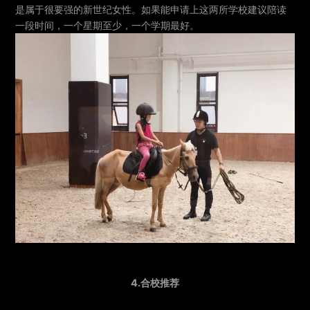
是属于很要强的新世纪女性。如果能申请上这两所学校建议陪读
一段时间，一个星期至少，一个学期最好。
4.合校推荐