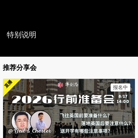
特别说明
推荐分享会
直播
报名中