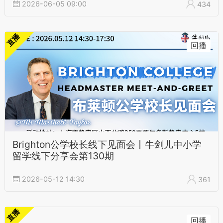
2026-06-05 09:00
434
直播
回播
Brighton公学校长线下见面会丨牛剑儿中小学
留学线下分享会第130期
2026-05-12 14:30
361
直播
回播