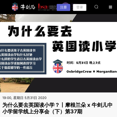
注册
登录
19:00, 星期日 5月31日 2020
为什么要去英国读小学？丨摩根兰朵 x 牛剑儿中
小学留学线上分享会（下）第37期