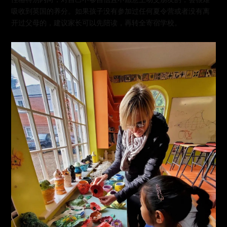
吸收到英国的养分。如果孩子没有参加过任何夏令营或者没有离
开过父母的，建议家长可以先陪读，再转全寄宿学校。