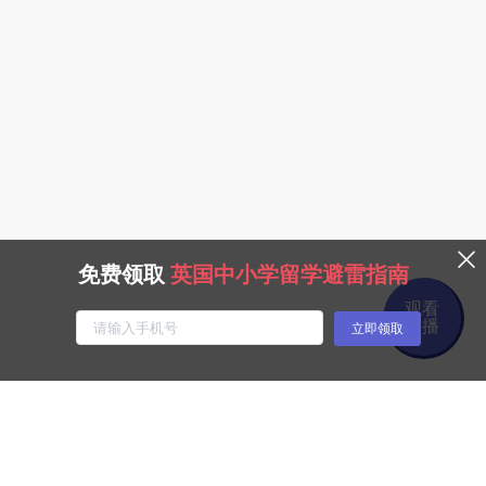
免费领取
英国中小学留学避雷指南
观看
回播
立即领取