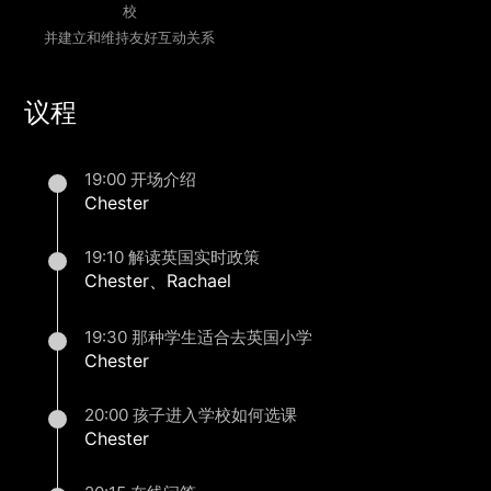
校
并建立和维持友好互动关系
议程
19:00 开场介绍
Chester
19:10 解读英国实时政策
Chester、Rachael
19:30 那种学生适合去英国小学
Chester
20:00 孩子进入学校如何选课
Chester