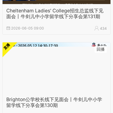
Cheltenham Ladies' College招生总监线下见
面会丨牛剑儿中小学留学线下分享会第131期
2026-06-05 09:00
434
直播
回播
Brighton公学校长线下见面会丨牛剑儿中小学
留学线下分享会第130期