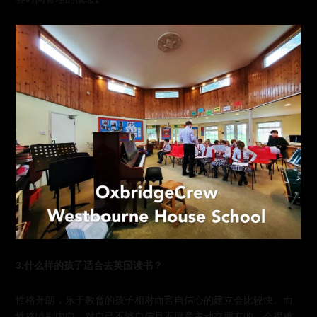
3.什么样的孩子适合去英国读书？
性格开朗，乐于教育的孩子相对而言自信心的建立会比较快。而
性格特别内向，对自己不够自信且不愿意主动交朋友的，会很难