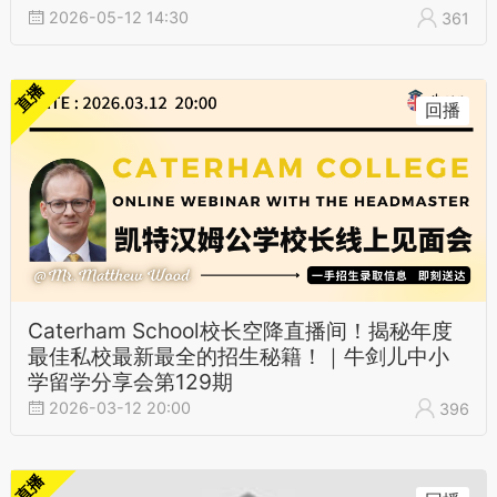
2026-05-12 14:30
361
直播
回播
Caterham School校长空降直播间！揭秘年度
最佳私校最新最全的招生秘籍！｜牛剑儿中小
学留学分享会第129期
2026-03-12 20:00
396
直播